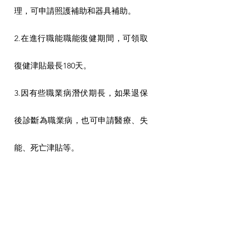
理，可申請照護補助和器具補助。
2.在進行職能職能復健期間，可領取
復健津貼最長180天。
3.因有些職業病潛伏期長，如果退保
後診斷為職業病，也可申請醫療、失
能、死亡津貼等。